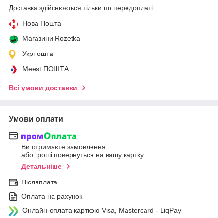
Доставка здійснюється тільки по передоплаті.
Нова Пошта
Магазини Rozetka
Укрпошта
Meest ПОШТА
Всі умови доставки
Умови оплати
Ви отримаєте замовлення
або гроші повернуться на вашу картку
Детальніше
Післяплата
Оплата на рахунок
Онлайн-оплата карткою Visa, Mastercard - LiqPay