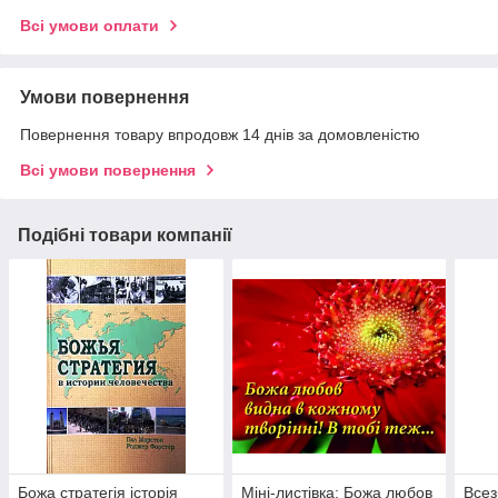
Всі умови оплати
Умови повернення
Повернення товару впродовж 14 днів за домовленістю
Всі умови повернення
Подібні товари компанії
Божа стратегія історія
Міні-листівка: Божа любов
Всез