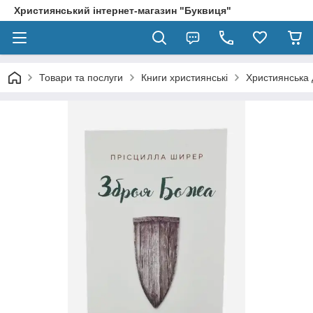
Християнський інтернет-магазин "Буквиця"
Товари та послуги
Книги християнські
Християнська 