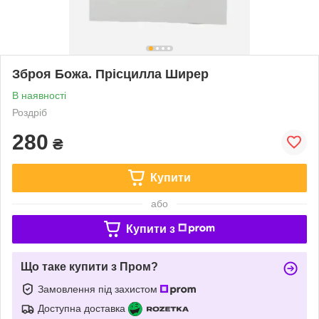
Зброя Божа. Прісцилла Ширер
В наявності
Роздріб
280
₴
Купити
або
Купити з
Що таке купити з Пром?
Замовлення під захистом
Доступна доставка