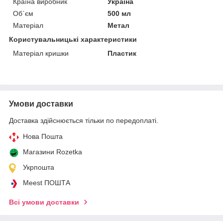
Країна виробник
Україна
Об`єм
500 мл
Матеріал
Метал
Користувальницькі характеристики
Матеріал кришки
Пластик
Умови доставки
Доставка здійснюється тільки по передоплаті.
Нова Пошта
Магазини Rozetka
Укрпошта
Meest ПОШТА
Всі умови доставки