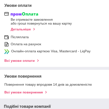
Умови оплати
Ви отримаєте замовлення
або гроші повернуться на вашу картку
Детальніше
Післяплата
Оплата на рахунок
Онлайн-оплата карткою Visa, Mastercard - LiqPay
Всі умови оплати
Умови повернення
Повернення товару впродовж 14 днів за домовленістю
Всі умови повернення
Подібні товари компанії