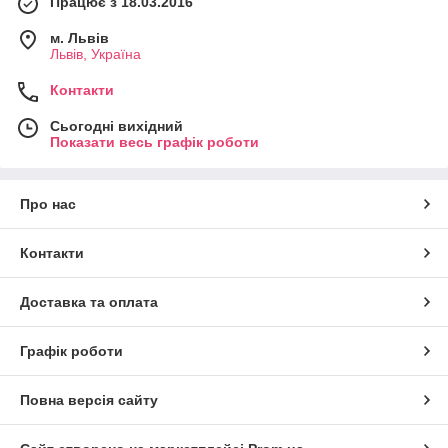
Працює з 18.03.2016
м. Львів
Львів, Україна
Контакти
Сьогодні вихідний
Показати весь графік роботи
Про нас
Контакти
Доставка та оплата
Графік роботи
Повна версія сайту