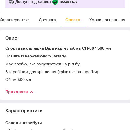
Доступна доставка
Характеристики
Доставка
Оплата
Умови повернення
Опис
Спортивна пляшка Віра надія любов СП-087 500 мл
Пляшка із нержавіючого металу.
Має пробку, яка закручується на різьбу.
З карабіном для кріплення (кріпиться до пробки).
Об'єм 500 мл
Приховати
Характеристики
Основні атрибути