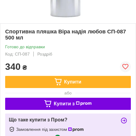
Спортивна пляшка Віра надія любов СП-087
500 мл
Готово до відправки
Код: СП-087
Роздріб
340
₴
Купити
або
Купити з
Що таке купити з Пром?
Замовлення під захистом