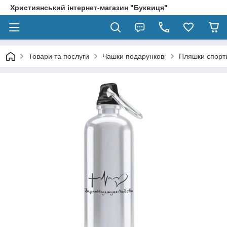
Християнський інтернет-магазин "Буквиця"
Товари та послуги
Чашки подарункові
Пляшки спорт