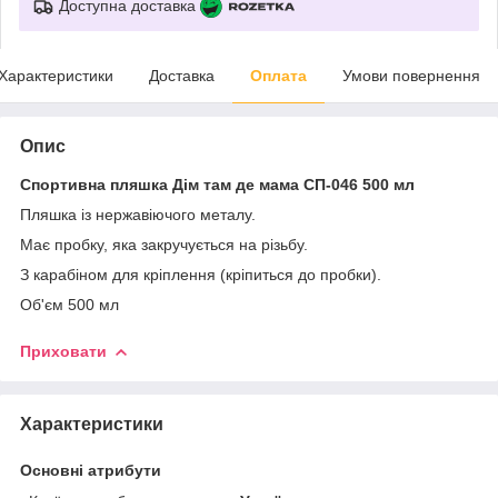
Доступна доставка
Характеристики
Доставка
Оплата
Умови повернення
Опис
Спортивна пляшка Дім там де мама СП-046 500 мл
Пляшка із нержавіючого металу.
Має пробку, яка закручується на різьбу.
З карабіном для кріплення (кріпиться до пробки).
Об'єм 500 мл
Приховати
Характеристики
Основні атрибути