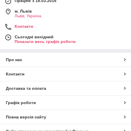
Працює з 18.03.2016
м. Львів
Львів, Україна
Контакти
Сьогодні вихідний
Показати весь графік роботи
Про нас
Контакти
Доставка та оплата
Графік роботи
Повна версія сайту