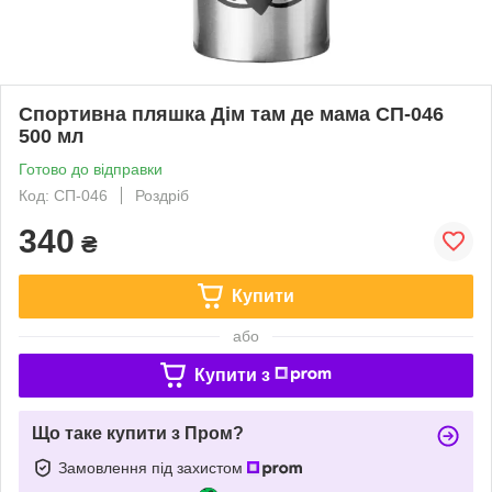
Спортивна пляшка Дім там де мама СП-046
500 мл
Готово до відправки
Код: СП-046
Роздріб
340
₴
Купити
або
Купити з
Що таке купити з Пром?
Замовлення під захистом