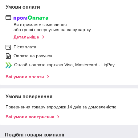
Умови оплати
Ви отримаєте замовлення
або гроші повернуться на вашу картку
Детальніше
Післяплата
Оплата на рахунок
Онлайн-оплата карткою Visa, Mastercard - LiqPay
Всі умови оплати
Умови повернення
Повернення товару впродовж 14 днів за домовленістю
Всі умови повернення
Подібні товари компанії