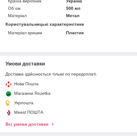
Країна виробник
Україна
Об`єм
500 мл
Матеріал
Метал
Користувальницькі характеристики
Матеріал кришки
Пластик
Умови доставки
Доставка здійснюється тільки по передоплаті.
Нова Пошта
Магазини Rozetka
Укрпошта
Meest ПОШТА
Всі умови доставки