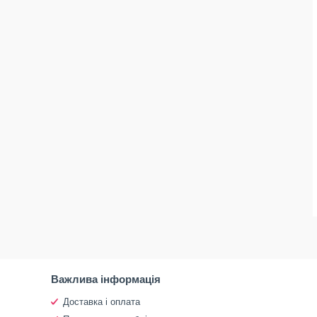
Важлива інформація
Доставка і оплата