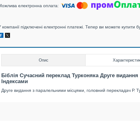
У компанії підключені електронні платежі. Тепер ви можете купити б
Опис
Характеристи
Біблія Сучасний переклад Турконяка Друге видання
Індексами
Друге видання з паралельними місцями, головний перекладач Р. Т