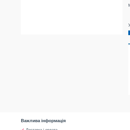
Важлива інформація
Доставка і оплата