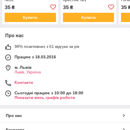
35
35
35
₴
₴
Купити
Купити
Про нас
98% позитивних з 61 відгука за рік
Працює з 18.03.2016
м. Львів
Львів, Україна
Контакти
Сьогодні працює з 10:00 до 18:00
Показати весь графік роботи
Про нас
Контакти