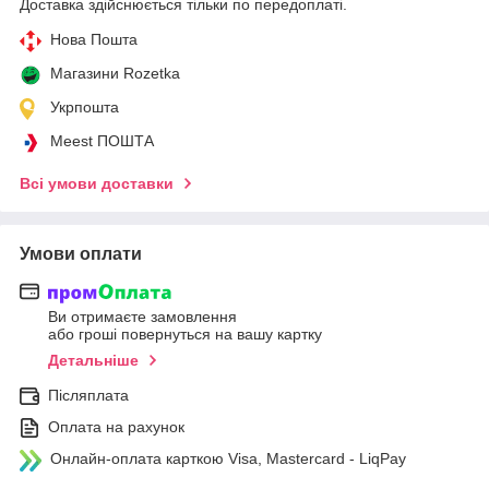
Доставка здійснюється тільки по передоплаті.
Нова Пошта
Магазини Rozetka
Укрпошта
Meest ПОШТА
Всі умови доставки
Умови оплати
Ви отримаєте замовлення
або гроші повернуться на вашу картку
Детальніше
Післяплата
Оплата на рахунок
Онлайн-оплата карткою Visa, Mastercard - LiqPay