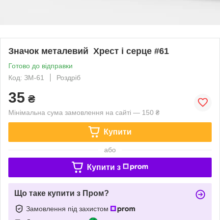
Значок металевий Хрест і серце #61
Готово до відправки
Код: ЗМ-61
Роздріб
35
₴
Мінімальна сума замовлення на сайті — 150 ₴
Купити
або
Купити з
Що таке купити з Пром?
Замовлення під захистом