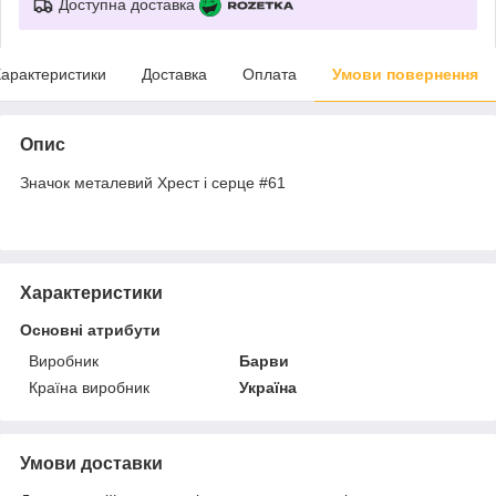
Доступна доставка
арактеристики
Доставка
Оплата
Умови повернення
Опис
Значок металевий Хрест і серце #61
Характеристики
Основні атрибути
Виробник
Барви
Країна виробник
Україна
Умови доставки