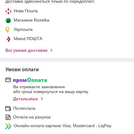
Доставка здійснюється тільки по передоплаті.
Нова Пошта
Магазини Rozetka
Укрпошта
Meest ПОШТА
Всі умови доставки
Умови оплати
Ви отримаєте замовлення
або гроші повернуться на вашу картку
Детальніше
Післяплата
Оплата на рахунок
Онлайн-оплата карткою Visa, Mastercard - LiqPay