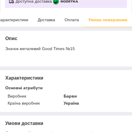
Доступна доставка
арактеристики
Доставка
Оплата
Умови повернення
Опис
Значок металевий Good Times №15
Характеристики
Основні атрибути
Виробник
Барви
Країна виробник
Україна
Умови доставки