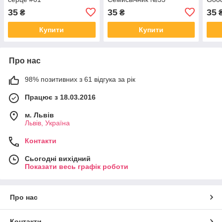
35
35
35
₴
₴
Купити
Купити
Про нас
98% позитивних з 61 відгука за рік
Працює з 18.03.2016
м. Львів
Львів, Україна
Контакти
Сьогодні вихідний
Показати весь графік роботи
Про нас
Контакти