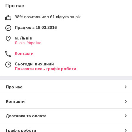
Про нас
98% позитивних з 61 відгука за рік
Працює з 18.03.2016
м. Львів
Львів, Україна
Контакти
Сьогодні вихідний
Показати весь графік роботи
Про нас
Контакти
Доставка та оплата
Графік роботи