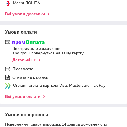
Meest ПОШТА
Всі умови доставки
Умови оплати
Ви отримаєте замовлення
або гроші повернуться на вашу картку
Детальніше
Післяплата
Оплата на рахунок
Онлайн-оплата карткою Visa, Mastercard - LiqPay
Всі умови оплати
Умови повернення
Повернення товару впродовж 14 днів за домовленістю