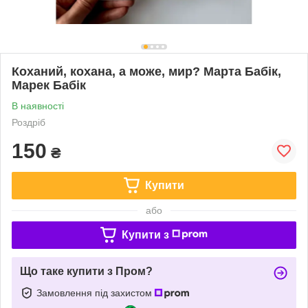
Коханий, кохана, а може, мир? Марта Бабік,
Марек Бабік
В наявності
Роздріб
150
₴
Купити
або
Купити з
Що таке купити з Пром?
Замовлення під захистом