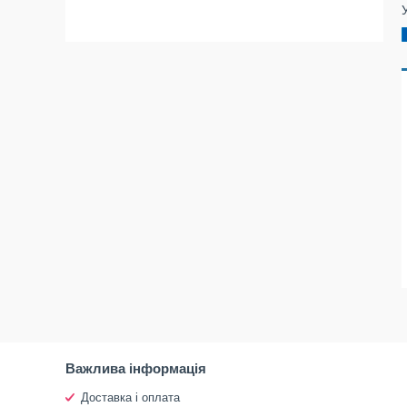
Важлива інформація
Доставка і оплата