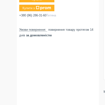
Купити з
+380 (96) 286-31-60
Тетяна
повернення товару протягом 14
днів
за домовленістю