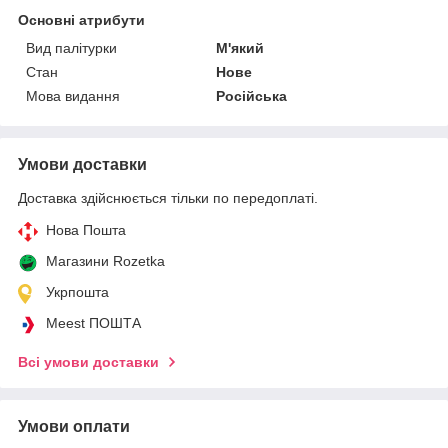
Основні атрибути
Вид палітурки
М'який
Стан
Нове
Мова видання
Російська
Умови доставки
Доставка здійснюється тільки по передоплаті.
Нова Пошта
Магазини Rozetka
Укрпошта
Meest ПОШТА
Всі умови доставки
Умови оплати