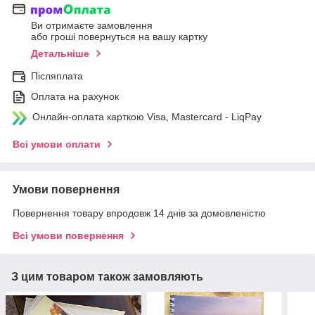
Ви отримаєте замовлення
або гроші повернуться на вашу картку
Детальніше
Післяплата
Оплата на рахунок
Онлайн-оплата карткою Visa, Mastercard - LiqPay
Всі умови оплати
Умови повернення
Повернення товару впродовж 14 днів за домовленістю
Всі умови повернення
З цим товаром також замовляють