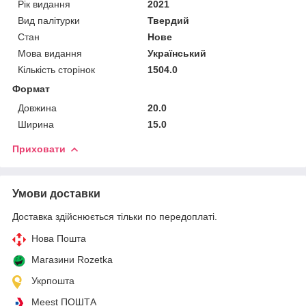
Рік видання
2021
Вид палітурки
Твердий
Стан
Нове
Мова видання
Український
Кількість сторінок
1504.0
Формат
Довжина
20.0
Ширина
15.0
Приховати
Умови доставки
Доставка здійснюється тільки по передоплаті.
Нова Пошта
Магазини Rozetka
Укрпошта
Meest ПОШТА