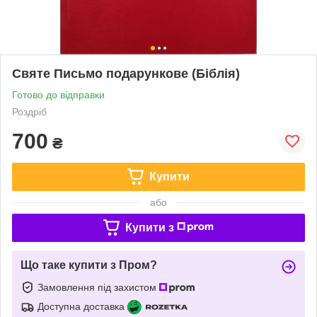
Святе Письмо подарункове (Біблія)
Готово до відправки
Роздріб
700
₴
Купити
або
Купити з
Що таке купити з Пром?
Замовлення під захистом
Доступна доставка