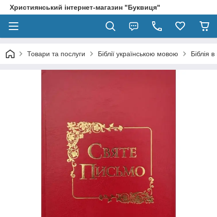
Християнський інтернет-магазин "Буквиця"
Товари та послуги
Біблії українською мовою
Біблія 