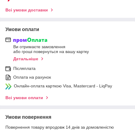
Всі умови доставки
Умови оплати
Ви отримаєте замовлення
або гроші повернуться на вашу картку
Детальніше
Післяплата
Оплата на рахунок
Онлайн-оплата карткою Visa, Mastercard - LiqPay
Всі умови оплати
Умови повернення
Повернення товару впродовж 14 днів за домовленістю