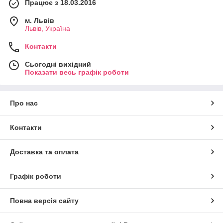
Працює з 18.03.2016
м. Львів
Львів, Україна
Контакти
Сьогодні вихідний
Показати весь графік роботи
Про нас
Контакти
Доставка та оплата
Графік роботи
Повна версія сайту