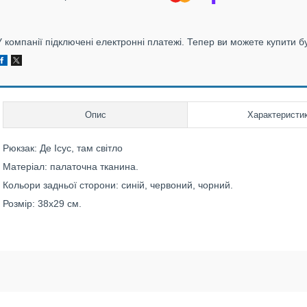
У компанії підключені електронні платежі. Тепер ви можете купити б
Опис
Характеристи
Рюкзак: Де Ісус, там світло
Матеріал: палаточна тканина.
Кольори задньої сторони: синій, червоний, чорний.
Розмір: 38х29 см.