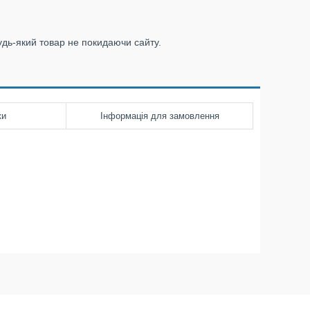
удь-який товар не покидаючи сайту.
ки
Інформація для замовлення