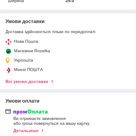
Ширина
29.0
Умови доставки
Доставка здійснюється тільки по передоплаті.
Нова Пошта
Магазини Rozetka
Укрпошта
Meest ПОШТА
Всі умови доставки
Умови оплати
Ви отримаєте замовлення
або гроші повернуться на вашу картку
Детальніше