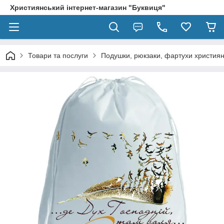
Християнський інтернет-магазин "Буквиця"
Товари та послуги
Подушки, рюкзаки, фартухи християн