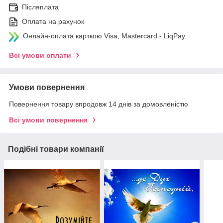
Післяплата
Оплата на рахунок
Онлайн-оплата карткою Visa, Mastercard - LiqPay
Всі умови оплати
Умови повернення
Повернення товару впродовж 14 днів за домовленістю
Всі умови повернення
Подібні товари компанії