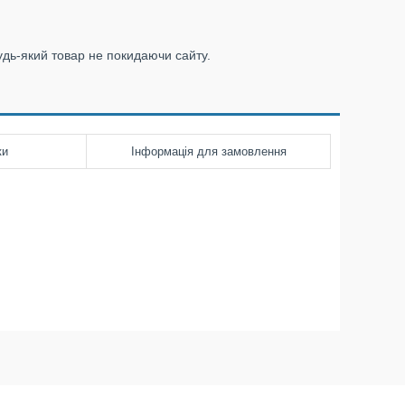
удь-який товар не покидаючи сайту.
ки
Інформація для замовлення