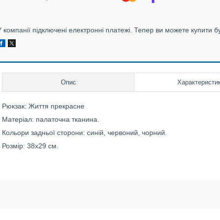
У компанії підключені електронні платежі. Тепер ви можете купити б
Опис
Характеристи
Рюкзак: Життя прекрасне
Матеріал: палаточна тканина.
Кольори задньої сторони: синій, червоний, чорний.
Розмір: 38х29 см.