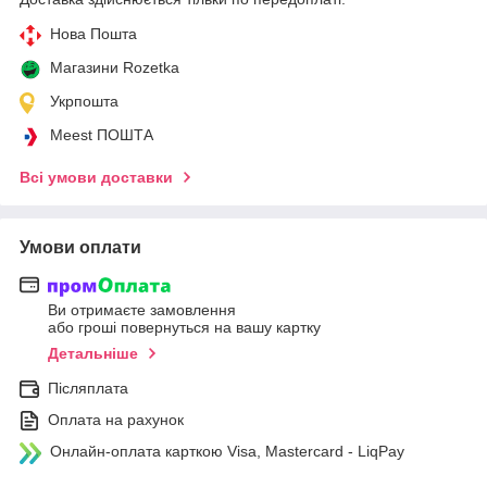
Нова Пошта
Магазини Rozetka
Укрпошта
Meest ПОШТА
Всі умови доставки
Умови оплати
Ви отримаєте замовлення
або гроші повернуться на вашу картку
Детальніше
Післяплата
Оплата на рахунок
Онлайн-оплата карткою Visa, Mastercard - LiqPay