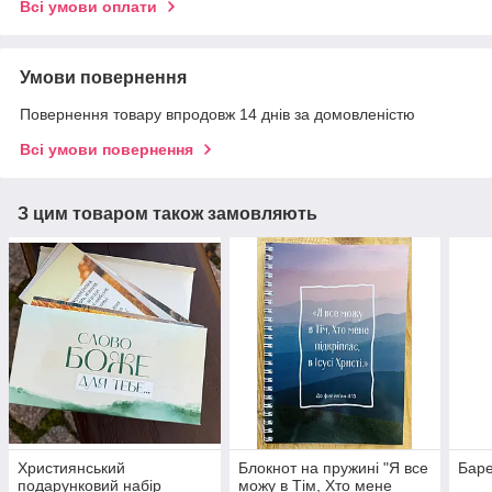
Всі умови оплати
Умови повернення
Повернення товару впродовж 14 днів за домовленістю
Всі умови повернення
З цим товаром також замовляють
Християнський
Блокнот на пружині "Я все
Баре
подарунковий набір
можу в Тім, Хто мене