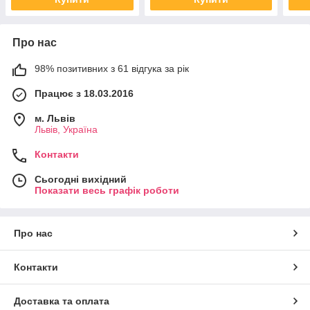
Про нас
98% позитивних з 61 відгука за рік
Працює з 18.03.2016
м. Львів
Львів, Україна
Контакти
Сьогодні вихідний
Показати весь графік роботи
Про нас
Контакти
Доставка та оплата