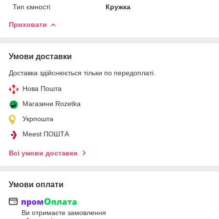
Тип ємності
Кружка
Приховати
Умови доставки
Доставка здійснюється тільки по передоплаті.
Нова Пошта
Магазини Rozetka
Укрпошта
Meest ПОШТА
Всі умови доставки
Умови оплати
Ви отримаєте замовлення