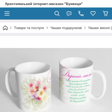
Християнський інтернет-магазин "Буквиця"
Товари та послуги
Чашки подарункові
Чашки іменні (