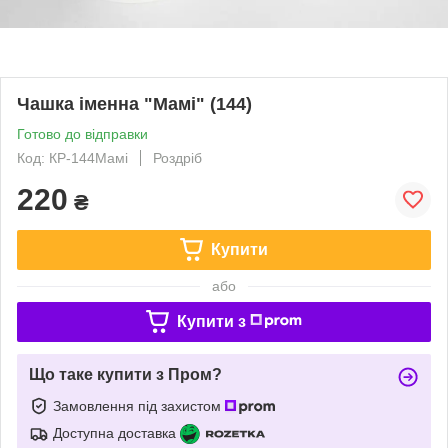
Чашка іменна "Мамі" (144)
Готово до відправки
Код: КР-144Мамi
Роздріб
220
₴
Купити
або
Купити з
Що таке купити з Пром?
Замовлення під захистом
Доступна доставка