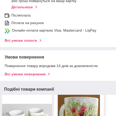
або гроші повернуться на вашу картку
Детальніше
Післяплата
Оплата на рахунок
Онлайн-оплата карткою Visa, Mastercard - LiqPay
Всі умови оплати
Умови повернення
Повернення товару впродовж 14 днів за домовленістю
Всі умови повернення
Подібні товари компанії