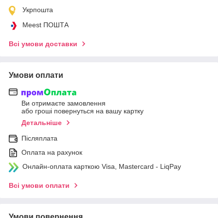
Укрпошта
Meest ПОШТА
Всі умови доставки
Умови оплати
Ви отримаєте замовлення
або гроші повернуться на вашу картку
Детальніше
Післяплата
Оплата на рахунок
Онлайн-оплата карткою Visa, Mastercard - LiqPay
Всі умови оплати
Умови повернення