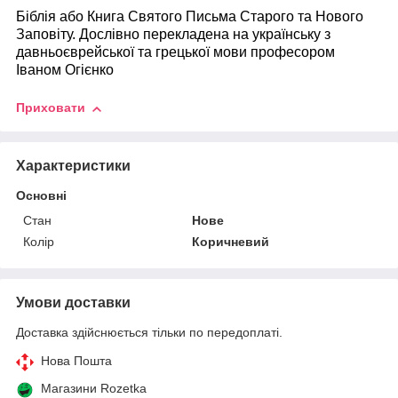
Біблія або Книга Святого Письма Старого та Нового
Заповіту. Дослівно перекладена на українську з
давньоєврейської та грецької мови професором
Іваном Огієнко
Приховати
Характеристики
Основні
Стан
Нове
Колір
Коричневий
Умови доставки
Доставка здійснюється тільки по передоплаті.
Нова Пошта
Магазини Rozetka