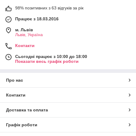
98% позитивних з 63 відгуків за рік
Працює з 18.03.2016
м. Львів
Львів, Україна
Контакти
Сьогодні працює з 10:00 до 18:00
Показати весь графік роботи
Про нас
Контакти
Доставка та оплата
Графік роботи