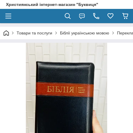
Християнський інтернет-магазин "Буквиця"
Товари та послуги
Біблії українською мовою
Перекла