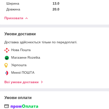
Ширина
13.0
Довжина
20.0
Приховати
Умови доставки
Доставка здійснюється тільки по передоплаті.
Нова Пошта
Магазини Rozetka
Укрпошта
Meest ПОШТА
Всі умови доставки
Умови оплати