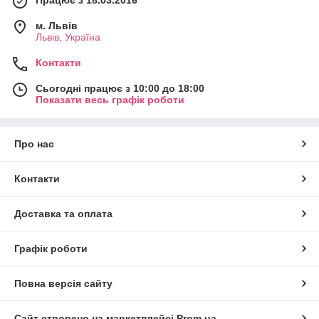
Працює з 18.03.2016
м. Львів
Львів, Україна
Контакти
Сьогодні працює з 10:00 до 18:00
Показати весь графік роботи
Про нас
Контакти
Доставка та оплата
Графік роботи
Повна версія сайту
Сайт створено на маркетплейсі
Prom.ua