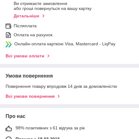
Ви отримаєте замовлення
або гроші повернуться на вашу картку
Детальніше
Післяплата
Оплата на рахунок
Онлайн-оплата карткою Visa, Mastercard - LiqPay
Всі умови оплати
Умови повернення
Повернення товару впродовж 14 днів за домовленістю
Всі умови повернення
Про нас
98% позитивних з 61 відгука за рік