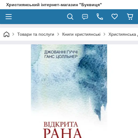
Християнський інтернет-магазин "Буквиця"
Товари та послуги
Книги християнські
Християнська 