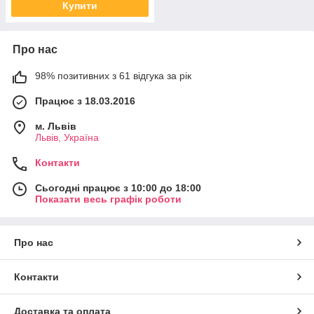
Купити
Про нас
98% позитивних з 61 відгука за рік
Працює з 18.03.2016
м. Львів
Львів, Україна
Контакти
Сьогодні працює з 10:00 до 18:00
Показати весь графік роботи
Про нас
Контакти
Доставка та оплата