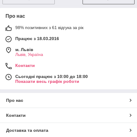
Про нас
98% позитивних з 61 відгука за рік
Працює з 18.03.2016
м. Львів
Львів, Україна
Контакти
Сьогодні працює з 10:00 до 18:00
Показати весь графік роботи
Про нас
Контакти
Доставка та оплата