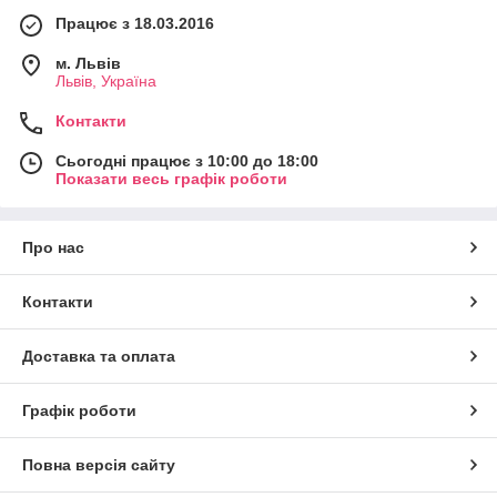
Працює з 18.03.2016
м. Львів
Львів, Україна
Контакти
Сьогодні працює з 10:00 до 18:00
Показати весь графік роботи
Про нас
Контакти
Доставка та оплата
Графік роботи
Повна версія сайту