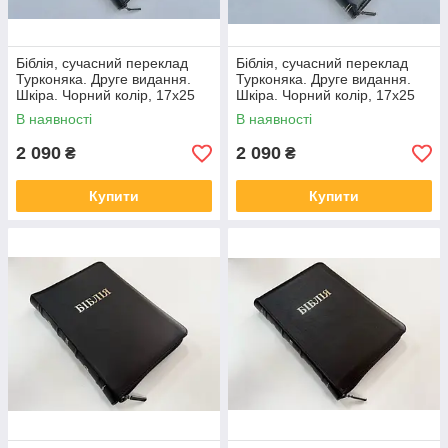
Біблія, сучасний переклад
Біблія, сучасний переклад
Турконяка. Друге видання.
Турконяка. Друге видання.
Шкіра. Чорний колір, 17х25
Шкіра. Чорний колір, 17х25
В наявності
В наявності
2 090
2 090
₴
₴
Купити
Купити